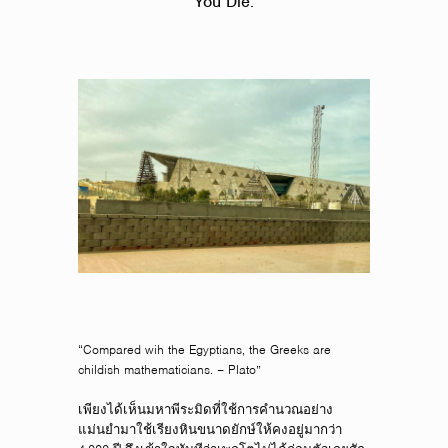
You Die.
“Compared wih the Egyptians, the Greeks are
childish mathematicians. – Plato”
เพียงได้เห็นมหาพีระมิดที่ใช้การคำนวณอย่าง
แม่นยำมาใช้เรียงหินขนาดยักษ์ให้คงอยู่มากว่า