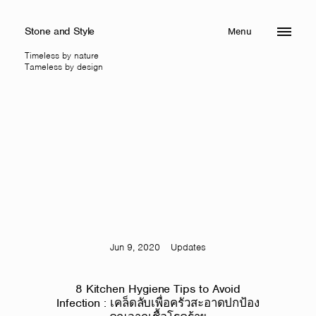
Stone and Style
Menu
Close
Timeless by nature
Tameless by design
Jun 9, 2020
Updates
8 Kitchen Hygiene Tips to Avoid
Infection : เคล็ดลับเพื่อครัวสะอาดปกป้อง