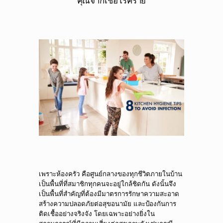
คุณจากเชื้อโรคร้าย
เพราะห้องครัว คือศูนย์กลางของทุกชีวิตภายในบ้าน
เป็นพื้นที่ที่สมาชิกทุกคนจะอยู่ใกล้ชิดกัน ดังนั้นจึง
เป็นพื้นที่สำคัญที่ต้องมีมาตรการรักษาความสะอาด
สร้างความปลอดภัยต่อสุขอนามัย และป้องกันการ
ติดเชื้ออย่างจริงจัง โดยเฉพาะอย่างยิ่งใน