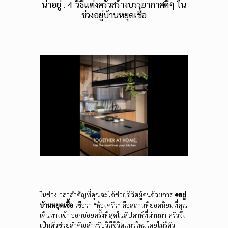
น่าอยู่ : 4 วิธีแต่งครัวสร้างบรรยากาศดีๆ ใน
ช่วงอยู่บ้านหยุดเชื้อ
ในช่วงเวลาสำคัญที่คุณจะได้ช่วยชีวิตผู้คนด้วยการ
#อยู่
บ้านหยุดเชื้อ
เชื่อว่า “ห้องครัว” คือสถานที่ยอดนิยมที่คุณ
เดินทางเข้า-ออกบ่อยครั้งที่สุดในสัปดาห์ที่ผ่านมา ครัวจึง
เป็นตัวช่วยสำคัญสำหรับวิถีชีวิตแนวใหม่โดยไม่รู้ตัว