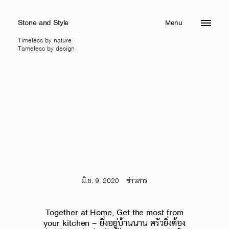
Stone and Style
Menu
Close
Timeless by nature
Tameless by design
มิ.ย. 9, 2020
ข่าวสาร
Together at Home, Get the most from
your kitchen – ยิ่งอยู่บ้านนาน ครัวยิ่งต้อง