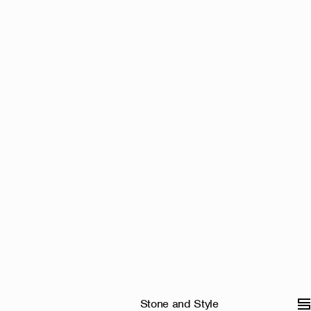
Stone and Style