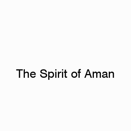
The Spirit of Aman