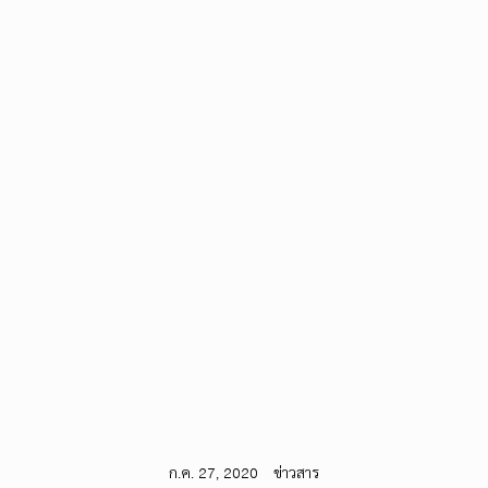
ก.ค. 27, 2020
ข่าวสาร