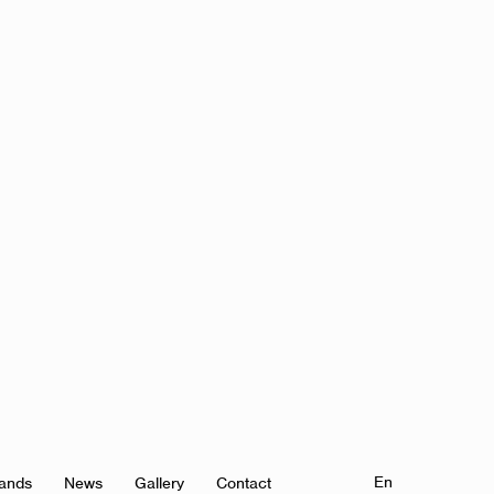
En
ands
News
Gallery
Contact